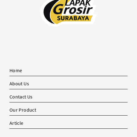
Home
About Us
Contact Us
Our Product
Article